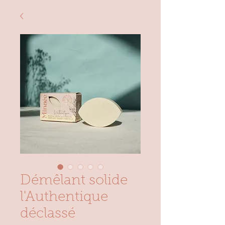
Démêlant solide
l'Authentique
déclassé